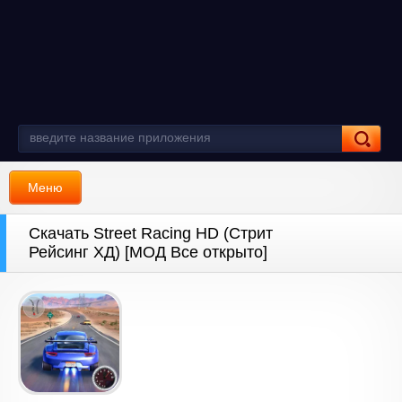
Меню
Скачать Street Racing HD (Стрит
Рейсинг ХД) [МОД Все открыто]