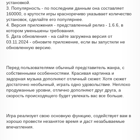
установкой.
3. Популярность - по последним данным она составляет
160000, о крутости игры красноречиво указывает количество
установок, сделайте его популярнее.
4. Версия приложения - представленный релиз - 1.6.6, в
котором уменьшены требования.
5. Дата обновления - на сайте загружена версия от
03.11.2024 - обновите приложение, если вы запустили не
обновленную версию.
Перед пользователями обычный представитель жанра, с
собственными особенностями. Красивая картинка и
задорная музыка дополняют отличный сюжет. Хотя сюжет
достаточно необычный, играть одно удовольствие. Неплохо
продуманные уровни, отлично дополняют друг друга, а
скорость происходящего будет увлекать вас все больше.
Игра реализует свою основную функцию, содействует вам в
хорошо провести незанятое время и даст незабываемые
впечатления.