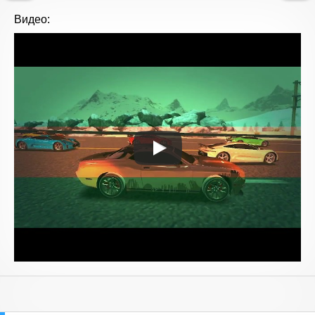
Видео: