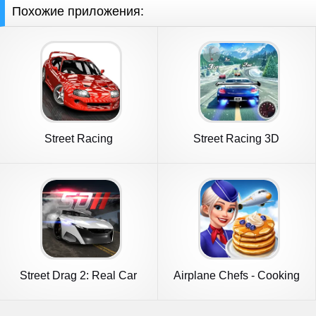
Похожие приложения:
Street Racing
Street Racing 3D
Street Drag 2: Real Car
Airplane Chefs - Cooking
Racing
Game