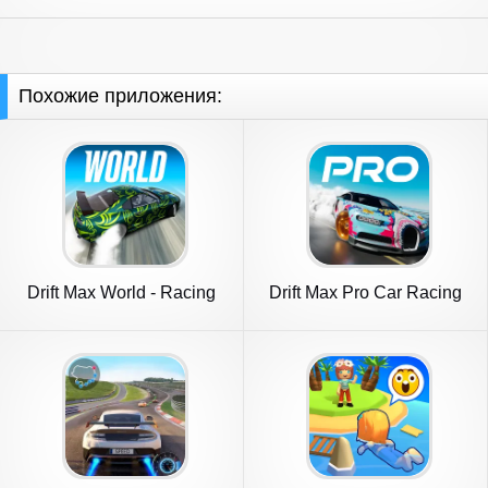
Похожие приложения:
Drift Max World - Racing
Drift Max Pro Car Racing
Game
Game