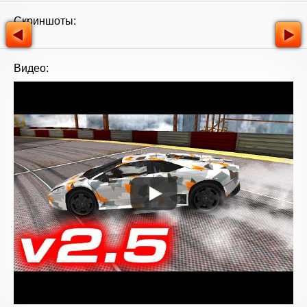
Скриншоты:
Видео: