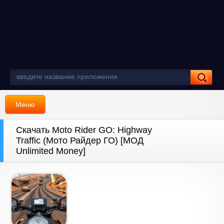
Меню
Скачать Moto Rider GO: Highway
Traffic (Мото Райдер ГО) [МОД
Unlimited Money]