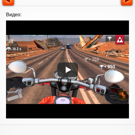
Видео: