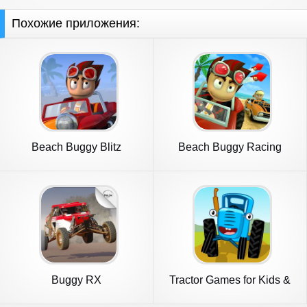
Похожие приложения:
Beach Buggy Blitz
Beach Buggy Racing
Buggy RX
Tractor Games for Kids &
Baby!