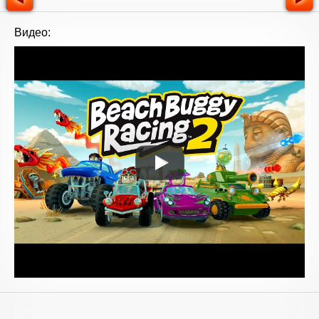
Видео: