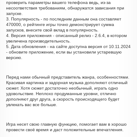
проверить параметры вашего телефона ведь, из-за
несоответствия требованиям, обнаружатся зависания при
запуске.
3. Популярность - по последним данным она составляет
470000, о рейтинге игры точно демонстрирует сумма
запусков, внесите свой вклад в популярность.
4. Версия приложения - описанный релиз - 2.6.4, в котором
увеличена производительность.
5. Дата обновления - на сайте доступна версия от 10.11.2024
- обновите приложение, если вы установили устаревшую
версию.
Перед нами обычный представитель жанра, особенностями.
Красивая картинка и задорная музыка дополняют отличный
сюжет. Хотя сюжет достаточно необычный, играть одно
удовольствие. Неплохо продуманные уровни, отлично
дополняют друг друга, а скорость происходящего будет
увлекать вас все больше.
Игра несет свою главную функцию, помогает вам в хорошо
провести своё время и даст положительные впечатления.