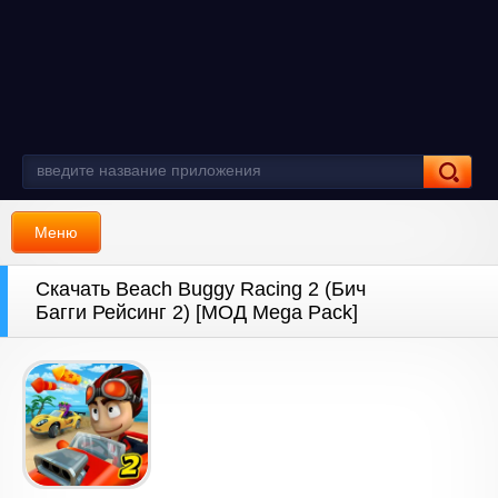
Меню
Скачать Beach Buggy Racing 2 (Бич
Багги Рейсинг 2) [МОД Mega Pack]