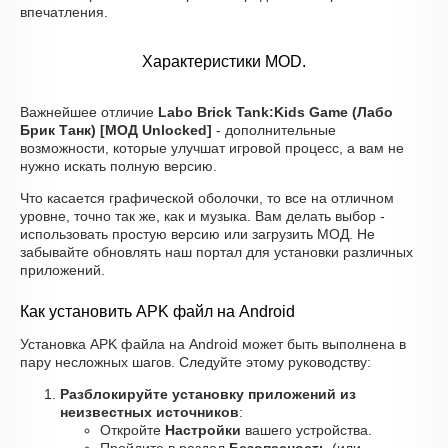
впечатления.
Характеристики MOD.
Важнейшее отличие
Labo Brick Tank:Kids Game (Лабо
Брик Танк) [МОД Unlocked]
- дополнительные
возможности, которые улучшат игровой процесс, а вам не
нужно искать полную версию.
Что касается графической оболочки, то все на отличном
уровне, точно так же, как и музыка. Вам делать выбор -
использовать простую версию или загрузить МОД. Не
забывайте обновлять наш портал для установки различных
приложений.
Как установить APK файл на Android
Установка APK файла на Android может быть выполнена в
пару несложных шагов. Следуйте этому руководству:
Разблокируйте установку приложений из
неизвестных источников
:
Откройте
Настройки
вашего устройства.