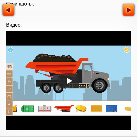
Скриншоты:
Видео: