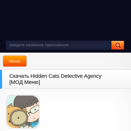
Меню
Скачать Hidden Cats Detective Agency
[МОД Меню]