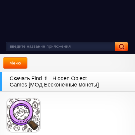
Меню
Скачать Find it! - Hidden Object
Games [МОД Бесконечные монеты]