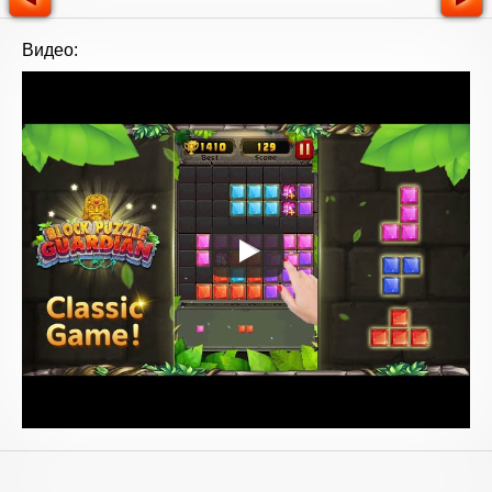
Видео: