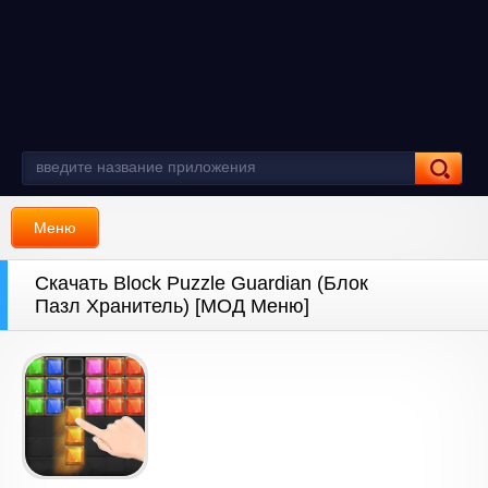
Меню
Скачать Block Puzzle Guardian (Блок
Пазл Хранитель) [МОД Меню]