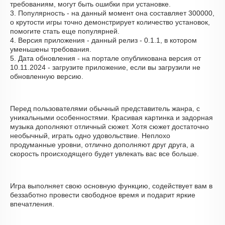
требованиям, могут быть ошибки при установке.
3. Популярность - на данный момент она составляет 300000,
о крутости игры точно демонстрирует количество установок,
помогите стать еще популярней.
4. Версия приложения - данный релиз - 0.1.1, в котором
уменьшены требования.
5. Дата обновления - на портале опубликована версия от
10.11.2024 - загрузите приложение, если вы загрузили не
обновленную версию.
Перед пользователями обычный представитель жанра, с
уникальными особенностями. Красивая картинка и задорная
музыка дополняют отличный сюжет. Хотя сюжет достаточно
необычный, играть одно удовольствие. Неплохо
продуманные уровни, отлично дополняют друг друга, а
скорость происходящего будет увлекать вас все больше.
Игра выполняет свою основную функцию, содействует вам в
беззаботно провести свободное время и подарит яркие
впечатления.