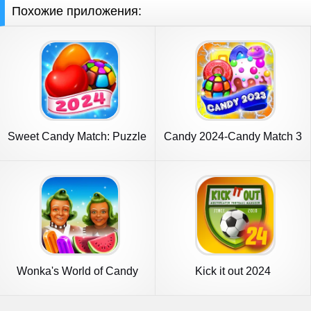
Похожие приложения:
Sweet Candy Match: Puzzle
Candy 2024-Candy Match 3
Game
Game
Wonka's World of Candy
Kick it out 2024
Match 3