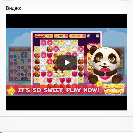
Видео: