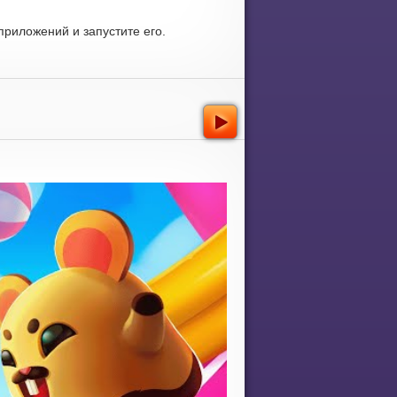
риложений и запустите его.