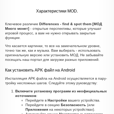
Характеристики MOD.
Ключевое различие
Differences - find & spot them [МОД
Много монет]
- открытые перспективы, которые улучшат
игровой процесс, а вам не нужно открывать закрытые
функции.
Что касается картинки, то все на замечательном уровне,
точно так же, как и музыка. Вам выбирать - использовать
оригинальную версию или установить МОД. Не забывайте
посещать наш портал для загрузки разных приложений.
Как установить APK файл на Android
Инсталляция APK файла на Android осуществляется в пару-
тройку несложных шагов. Следуйте этому руководству:
Включите установку программ из неофициальных
источников
:
Перейдите в
Настройки
вашего устройства.
Перейдите в секцию
Безопасность
(или
Приложения
на некоторых устройствах).