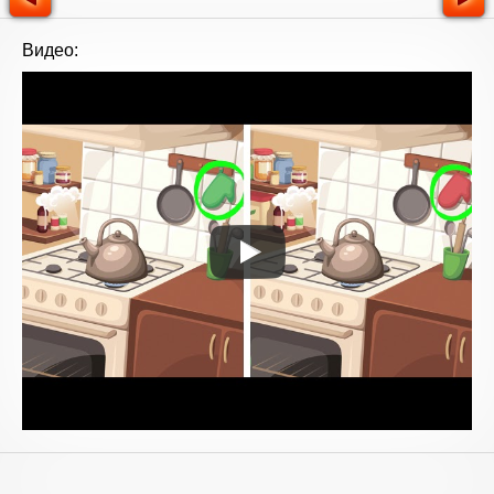
Видео: