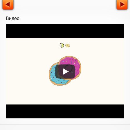
Видео: