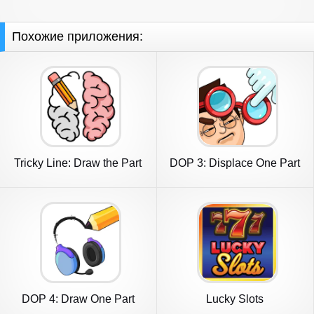
Похожие приложения:
Tricky Line: Draw the Part
DOP 3: Displace One Part
DOP 4: Draw One Part
Lucky Slots