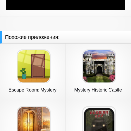
Похожие приложения:
Escape Room: Mystery
Mystery Historic Castle
Word
Escape