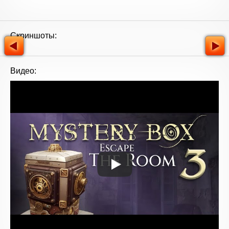
Скриншоты:
Видео: