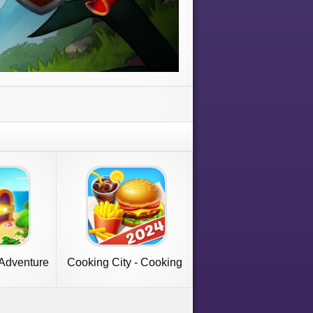
Adventure
Cooking City - Cooking
Games