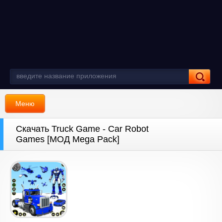
Меню
Скачать Truck Game - Car Robot
Games [МОД Mega Pack]