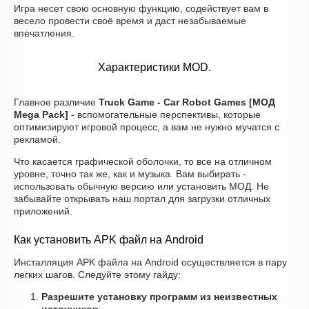
Игра несет свою основную функцию, содействует вам в
весело провести своё время и даст незабываемые
впечатления.
Характеристики MOD.
Главное различие
Truck Game - Car Robot Games [МОД
Mega Pack]
- вспомогательные перспективы, которые
оптимизируют игровой процесс, а вам не нужно мучатся с
рекламой.
Что касается графической оболочки, то все на отличном
уровне, точно так же, как и музыка. Вам выбирать -
использовать обычную версию или установить МОД. Не
забывайте открывать наш портал для загрузки отличных
приложений.
Как установить APK файл на Android
Инсталляция APK файла на Android осуществляется в пару
легких шагов. Следуйте этому гайду:
Разрешите установку программ из неизвестных