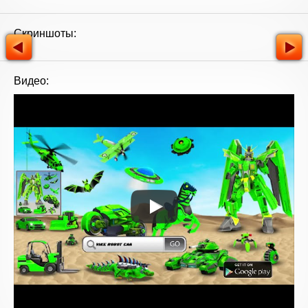
Скриншоты:
Видео: