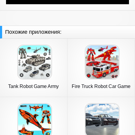
Похожие приложения:
Tank Robot Game Army
Fire Truck Robot Car Game
Games