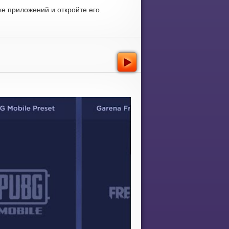
е приложений и откройте его.