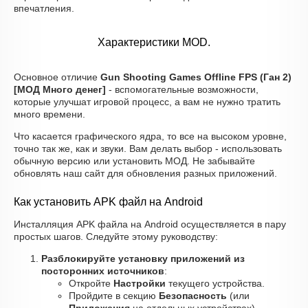
впечатления.
Характеристики MOD.
Основное отличие
Gun Shooting Games Offline FPS (Ган 2)
[МОД Много денег]
- вспомогательные возможности,
которые улучшат игровой процесс, а вам не нужно тратить
много времени.
Что касается графического ядра, то все на высоком уровне,
точно так же, как и звуки. Вам делать выбор - использовать
обычную версию или установить МОД. Не забывайте
обновлять наш сайт для обновления разных приложений.
Как установить APK файл на Android
Инсталляция APK файла на Android осуществляется в пару
простых шагов. Следуйте этому руководству:
Разблокируйте установку приложений из
посторонних источников
:
Откройте
Настройки
текущего устройства.
Пройдите в секцию
Безопасность
(или