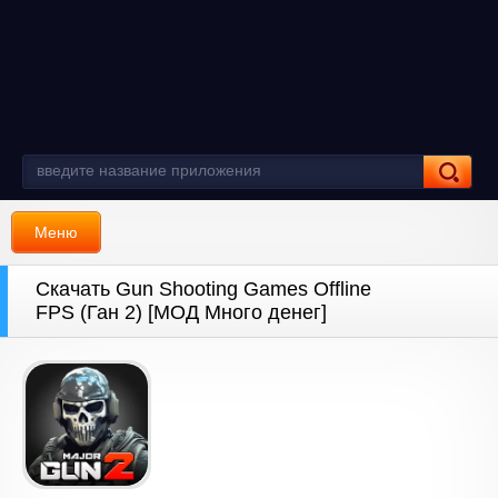
Меню
Скачать Gun Shooting Games Offline
FPS (Ган 2) [МОД Много денег]