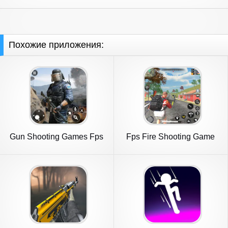
Похожие приложения:
Gun Shooting Games Fps
Fps Fire Shooting Game
Offline
Offline