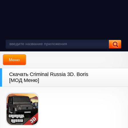
Меню
Скачать Criminal Russia 3D. Boris
[МОД Меню]