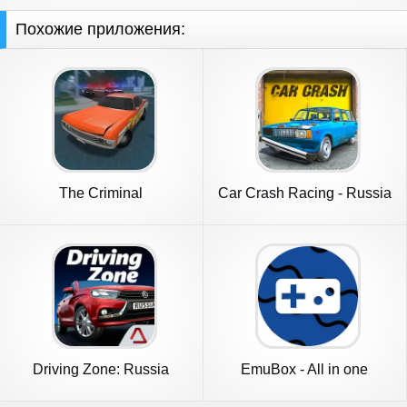
Похожие приложения:
The Criminal
Car Crash Racing - Russia
Driving Zone: Russia
EmuBox - All in one
emulator