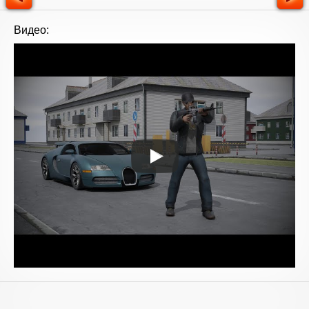
Видео: