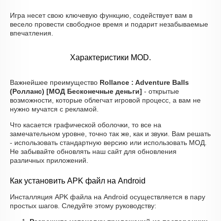
Игра несет свою ключевую функцию, содействует вам в
весело провести свободное время и подарит незабываемые
впечатления.
Характеристики MOD.
Важнейшее преимущество
Rollance : Adventure Balls
(Ролланс) [МОД Бесконечные деньги]
- открытые
возможности, которые облегчат игровой процесс, а вам не
нужно мучатся с рекламой.
Что касается графической оболочки, то все на
замечательном уровне, точно так же, как и звуки. Вам решать
- использовать стандартную версию или использовать МОД.
Не забывайте обновлять наш сайт для обновления
различных приложений.
Как установить APK файл на Android
Инсталляция APK файла на Android осуществляется в пару
простых шагов. Следуйте этому руководству: