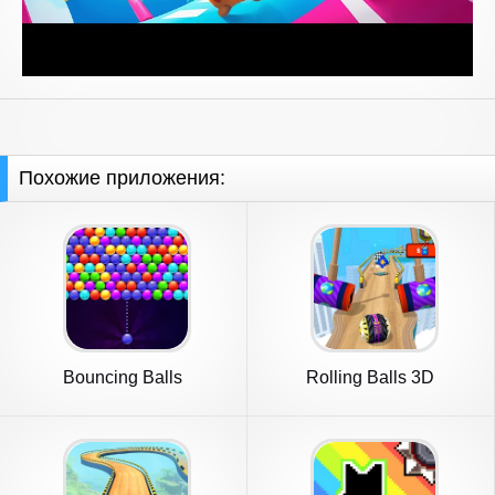
Похожие приложения:
Bouncing Balls
Rolling Balls 3D