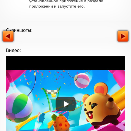
установленное приложение в разделе
приложений и запустите его.
Скриншоты:
Видео: