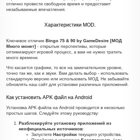
отлично провести свободное время и предоставит
незабываемые впечатления.
Характеристики MOD.
Ключевое отличие
Bingo 75 & 90 by GameDesire [МОД
Много монет]
- открытые перспективы, которые
оптимизируют игровой процесс, а вам не нужно тратить
много времени.
Что касается графики, то все на замечательном уровне,
точно так же, как и звуки. Вам делать выбор - использовать
стандартную версию или использовать МОД. Не забывайте
обновлять наш сайт для установки различных приложений.
Как установить APK файл на Android
Установка APK файла на Android проводится в несколько
простых шагов. Следуйте этому руководству:
Разблокируйте установку приложений из
неофициальных источников
:
Запустите
Настройки
текущего устройства.