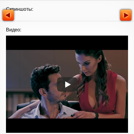
Скриншоты:
Видео: