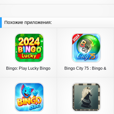
Похожие приложения:
Bingo: Play Lucky Bingo
Bingo City 75 : Bingo &
Games
Slots