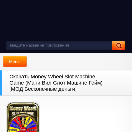
Меню
Скачать Money Wheel Slot Machine
Game (Мани Вил Слот Машине Гейм)
[МОД Бесконечные деньги]