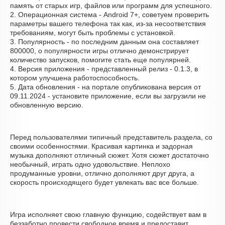
память от старых игр, файлов или программ для успешного.
2. Операционная система - Android 7+, советуем проверить
параметры вашего телефона так как, из-за несоответствия
требованиям, могут быть проблемы с установкой.
3. Популярность - по последним данным она составляет
800000, о популярности игры отлично демонстрирует
количество запусков, помогите стать еще популярней.
4. Версия приложения - представленный релиз - 0.1.3, в
котором улучшена работоспособность.
5. Дата обновления - на портале опубликована версия от
09.11.2024 - установите приложение, если вы загрузили не
обновленную версию.
Перед пользователями типичный представитель раздела, со
своими особенностями. Красивая картинка и задорная
музыка дополняют отличный сюжет. Хотя сюжет достаточно
необычный, играть одно удовольствие. Неплохо
продуманные уровни, отлично дополняют друг друга, а
скорость происходящего будет увлекать вас все больше.
Игра исполняет свою главную функцию, содействует вам в
беззаботно провести свободное время и предоставит