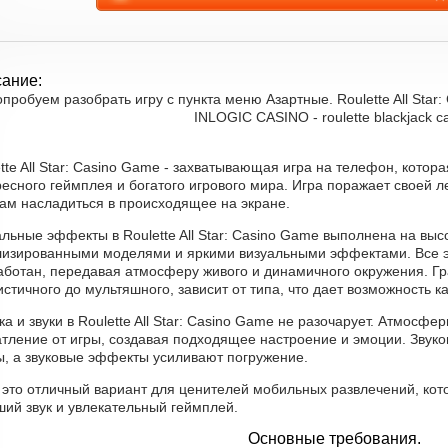
ание:
пробуем разобрать игру с пункта меню Азартные. Roulette All Star
INLOGIC CASINO - roulette blackjack ca
tte All Star: Casino Game - захватывающая игра на телефон, котор
есного геймплея и богатого игрового мира. Игра поражает своей л
кам насладиться в происходящее на экране.
льные эффекты в Roulette All Star: Casino Game выполнена на выс
лизированными моделями и яркими визуальными эффектами. Все 
аботан, передавая атмосферу живого и динамичного окружения. Гр
стичного до мультяшного, зависит от типа, что дает возможность к
а и звуки в Roulette All Star: Casino Game не разочарует. Атмосфе
атление от игры, создавая подходящее настроение и эмоции. Зву
ы, а звуковые эффекты усиливают погружение.
 это отличный вариант для ценителей мобильных развлечений, кот
ший звук и увлекательный геймплей.
Основные требования.