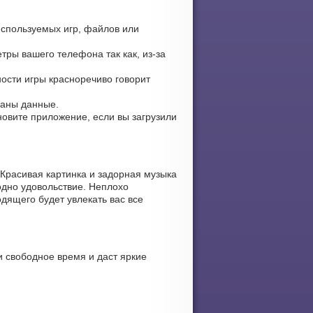
используемых игр, файлов или
тры вашего телефона так как, из-за
ности игры красноречиво говорит
ваны данные.
ановите приложение, если вы загрузили
 Красивая картинка и задорная музыка
одно удовольствие. Неплохо
дящего будет увлекать вас все
и свободное время и даст яркие