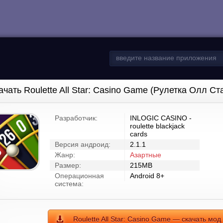
ачать Roulette All Star: Casino Game (Рулетка Олл С
Разработчик:
INLOGIC CASINO -
roulette blackjack
cards
Версия андроид:
2.1.1
Жанр:
Азартные
Размер:
215MB
Операционная
Android 8+
система:
Roulette All Star: Casino Game — скачать мо