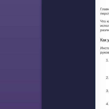
Глав
персп
Что к
испо
разл
Как 
Инст
руков