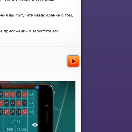
ения вы получите уведомление о том,
 приложений и запустите его.