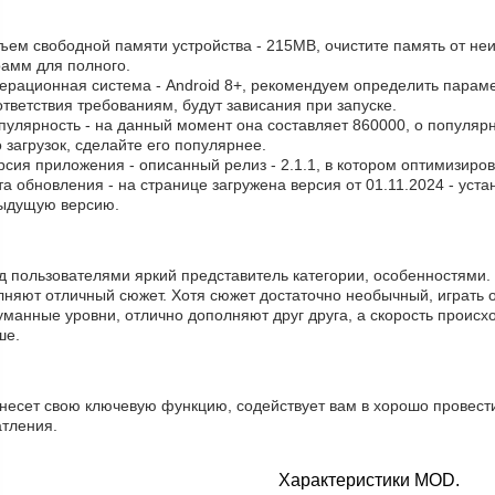
ъем свободной памяти устройства - 215MB, очистите память от не
рамм для полного.
ерационная система - Android 8+, рекомендуем определить параме
тветствия требованиям, будут зависания при запуске.
пулярность - на данный момент она составляет 860000, о популяр
 загрузок, сделайте его популярнее.
рсия приложения - описанный релиз - 2.1.1, в котором оптимизиро
та обновления - на странице загружена версия от 01.11.2024 - уст
ыдущую версию.
д пользователями яркий представитель категории, особенностями.
лняют отличный сюжет. Хотя сюжет достаточно необычный, играть 
манные уровни, отлично дополняют друг друга, а скорость происхо
ше.
 несет свою ключевую функцию, содействует вам в хорошо провест
атления.
Характеристики MOD.