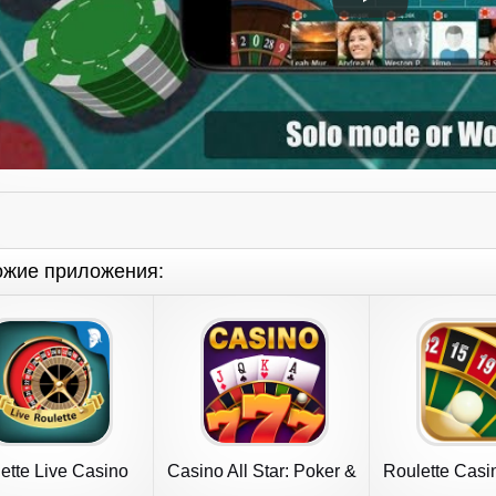
ожие приложения:
ette Live Casino
Casino All Star: Poker &
Roulette Casi
Tables
Slots