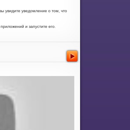
вы увидите уведомление о том, что
приложений и запустите его.