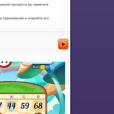
ршения процесса вы заметите
 приложений и откройте его.