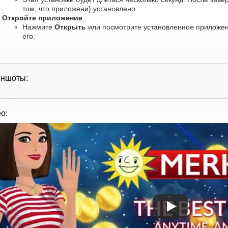
том, что приложени} установлено.
Откройте приложение
:
Нажмите
Открыть
или посмотрите установленное приложени
его.
иншоты:
о: