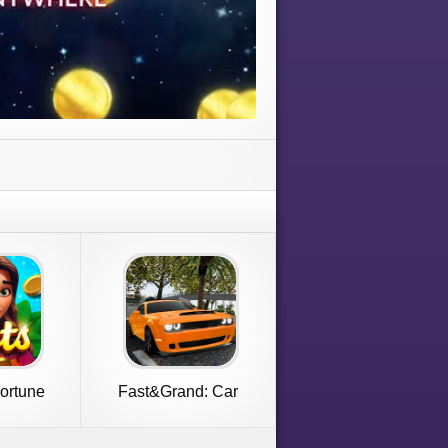
ortune
Fast&Grand: Car
lots
Driving Game