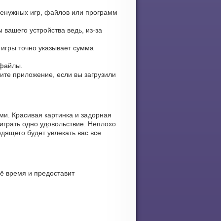
ненужных игр, файлов или программ
 вашего устройства ведь, из-за
 игры точно указывает сумма
 файлы.
зите приложение, если вы загрузили
ми. Красивая картинка и задорная
играть одно удовольствие. Неплохо
дящего будет увлекать вас все
ё время и предоставит