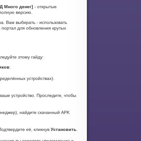
ОД Много денег]
- открытые
 полную версию.
ыка. Вам выбирать - использовать
 портал для обновления крутых
ледуйте этому гайду:
иков
:
ределённых устройствах).
ваше устройство. Проследите, чтобы
неджер), найдите скачанный APK
Подтвердите её, кликнув
Установить
.
ершения вы заметите уведомление о