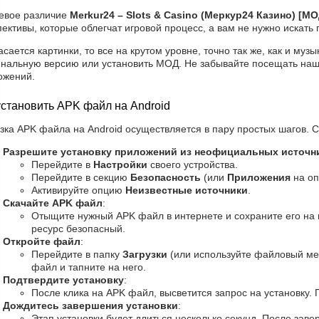
евое различие
Merkur24 – Slots & Casino (Меркур24 Казино) [М
ективы, которые облегчат игровой процесс, а вам не нужно искать
асается картинки, то все на крутом уровне, точно так же, как и муз
инальную версию или установить МОД. Не забывайте посещать наш
ожений.
установить APK файл на Android
зка APK файла на Android осуществляется в пару простых шагов. С
Разрешите установку приложений из неофициальных источн
Перейдите в
Настройки
своего устройства.
Перейдите в секцию
Безопасность
(или
Приложения
на оп
Активируйте опцию
Неизвестные источники
.
Скачайте APK файл
:
Отыщите нужный APK файл в интернете и сохраните его на 
ресурс безопасный.
Откройте файл
:
Перейдите в папку
Загрузки
(или используйте файловый ме
файл и тапните на него.
Подтвердите установку
:
После клика на APK файл, высветится запрос на установку. 
Дождитесь завершения установки
:
Этап установки будет длиться несколько секунд. После зав