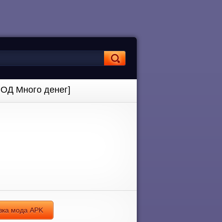
МОД Много денег]
узка мода APK