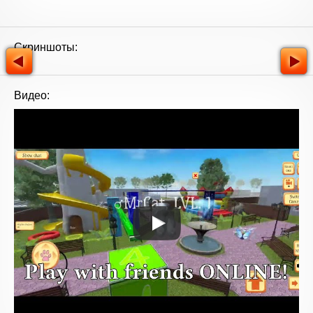
Скриншоты:
Видео: