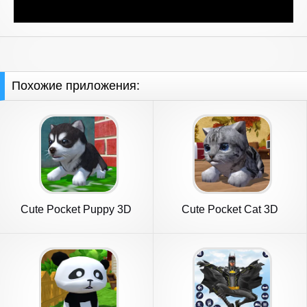
Похожие приложения:
Cute Pocket Puppy 3D
Cute Pocket Cat 3D