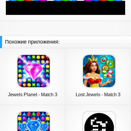
Похожие приложения:
Jewels Planet - Match 3
Lost Jewels - Match 3
Puzzle
Puzzle