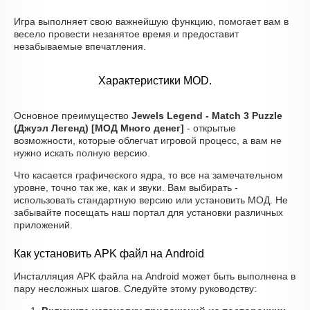
Игра выполняет свою важнейшую функцию, помогает вам в
весело провести незанятое время и предоставит
незабываемые впечатления.
Характеристики MOD.
Основное преимущество
Jewels Legend - Match 3 Puzzle
(Джуэл Легенд) [МОД Много денег]
- открытые
возможности, которые облегчат игровой процесс, а вам не
нужно искать полную версию.
Что касается графического ядра, то все на замечательном
уровне, точно так же, как и звуки. Вам выбирать -
использовать стандартную версию или установить МОД. Не
забывайте посещать наш портал для установки различных
приложений.
Как установить APK файл на Android
Инсталляция APK файла на Android может быть выполнена в
пару несложных шагов. Следуйте этому руководству: