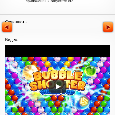
приложений и запустите его.
Скриншоты:
Видео: