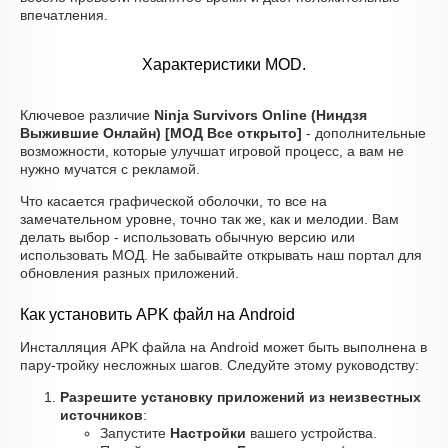
впечатления.
Характеристики MOD.
Ключевое различие
Ninja Survivors Online (Ниндзя
Выжившие Онлайн) [МОД Все открыто]
- дополнительные
возможности, которые улучшат игровой процесс, а вам не
нужно мучатся с рекламой.
Что касается графической оболочки, то все на
замечательном уровне, точно так же, как и мелодии. Вам
делать выбор - использовать обычную версию или
использовать МОД. Не забывайте открывать наш портал для
обновления разных приложений.
Как установить APK файл на Android
Инсталляция APK файла на Android может быть выполнена в
пару-тройку несложных шагов. Следуйте этому руководству:
Разрешите установку приложений из неизвестных
источников
:
Запустите
Настройки
вашего устройства.