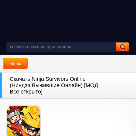
Меню
Скачать Ninja Survivors Online
(Ниндзя Выжившие Онлайн) [МОД
Все открыто]